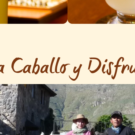
 Caballo y Disfru