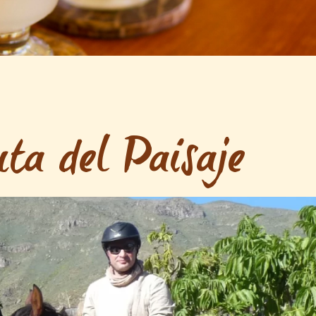
ta del Paisaje