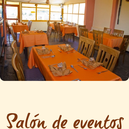
Salón de eventos