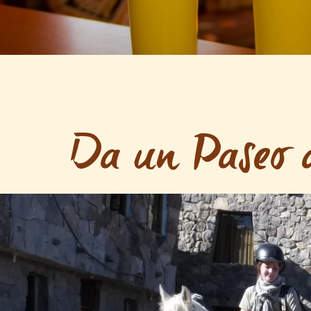
Da un Paseo a