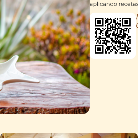
aplicando receta